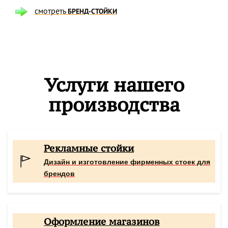
смотреть
БРЕНД-СТОЙКИ
Услуги нашего
производства
Рекламные стойки
Дизайн и изготовление фирменных стоек для
брендов
Оформление магазинов