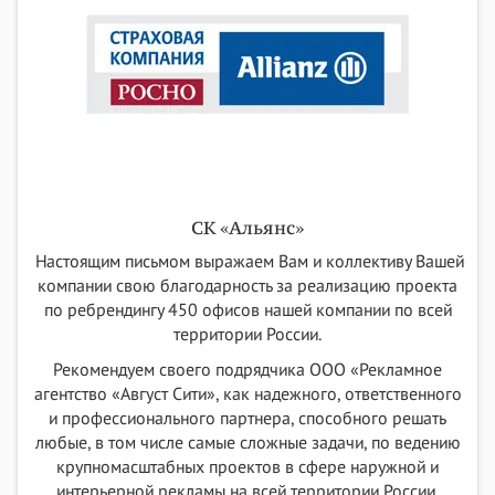
СК «Альянс»
Настоящим письмом выражаем Вам и коллективу Вашей
компании свою благодарность за реализацию проекта
по ребрендингу 450 офисов нашей компании по всей
территории России.
Рекомендуем своего подрядчика ООО «Рекламное
агентство «Август Сити», как надежного, ответственного
и профессионального партнера, способного решать
любые, в том числе самые сложные задачи, по ведению
крупномасштабных проектов в сфере наружной и
интерьерной рекламы на всей территории России.