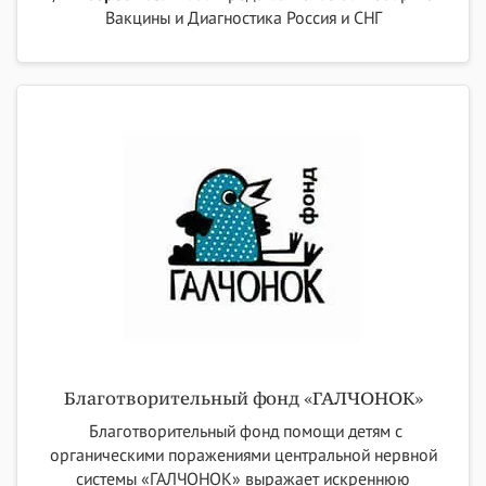
Вакцины и Диагностика Россия и СНГ
Благотворительный фонд «ГАЛЧОНОК»
Благотворительный фонд помощи детям с
органическими поражениями центральной нервной
системы «ГАЛЧОНОК» выражает искреннюю