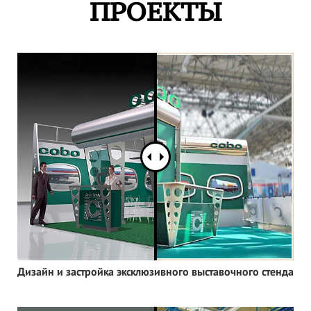
ПРОЕКТЫ
Дизайн и застройка эксклюзивного выставочного стенда