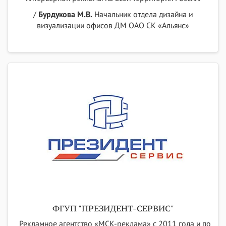
/
Бурдукова М.В.
Начальник отдела дизайна и
визуализации офисов ДМ ОАО СК «Альянс»
ФГУП "ПРЕЗИДЕНТ-СЕРВИС"
Рекламное агентство «МСК-реклама» с 2011 года и по