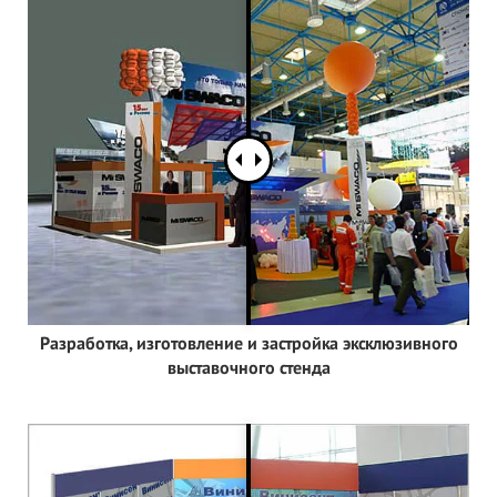
Разработка, изготовление и застройка эксклюзивного
выставочного стенда