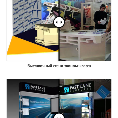
Выставочный стенд эконом-класса