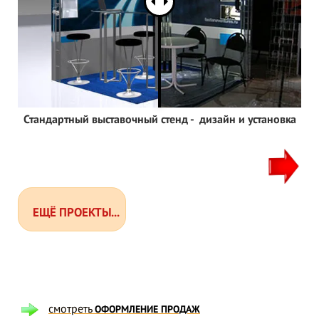
Стандартный выставочный стенд - дизайн и установка
ЕЩЁ ПРОЕКТЫ...
смотреть
ОФОРМЛЕНИЕ ПРОДАЖ