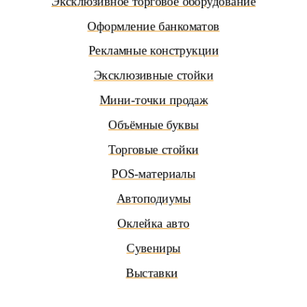
Оформление банкоматов
Рекламные конструкции
Эксклюзивные стойки
Мини-точки продаж
Объёмные буквы
Торговые стойки
POS-материалы
Автоподиумы
Оклейка авто
Сувениры
Выставки