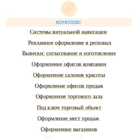
КОМПЛЕКС
Системы визуальной навигации
Рекламное оформление в регионах
Вывески: согласование и изготовление
Оформление офисов компании
Оформление салонов красоты
Оформление офисов продаж
Оформление торгового зала
Под ключ торговый объект
Оформление мест продаж
Оформление магазинов