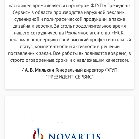
настоящее время является партнером ФГУП «Президент-
Сервис» в области производства наружной рекламы,
сувенирной и полиграфической продукции, а также
дизайна и верстки. За столь продолжительное время
нашего сотрудничества Рекламное агентство «МСК-
реклама» подтвердило свой высокий профессиональный
статус, компетентность и активность в решении
поставленных задач. Все работы выполняются вовремя, в
строго оговоренные сроки и с надлежащим качеством.
/
А. В. Милькин
Генеральный директор ФГУП
"ПРЕЗИДЕНТ-СЕРВИС"