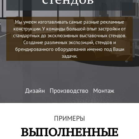
Мы умеем изготавливать самые разные рекламные
конструкции. У команды большой опыт застройки от
стандартных до эксклюзивных выставочных стендов.
Создание различных экспозиций, стендов и
брендированного оборудования именно под Ваши
задачи.
Дизайн Производство Монтаж
ПРИМЕРЫ
ВЫПОЛНЕННЫЕ