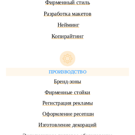
Фирменный стиль
Разработка макетов
Нейминг
Копирайтинг
ПРОИЗВОДСТВО
Бренд-зоны
Фирменные стойки
Регистрация рекламы
Оформление ресепшн
Изготовление декораций
Эксклюзивное торговое оборудование