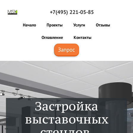
+7(495) 221-05-85
Начало
Проекты
Услуги
Отзывы
Оглавление
Контакты
Запрос
Застройка
выставочных
стендов