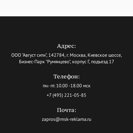
Адрес:
ООО "Август сити", 142784, г. Москва, Киевское шоссе,
Бизнес-Парк "Румянцево", корпус Г, подъезд 17
Телефон:
пн.- пт. 10.00 -18.00 мск
+7 (495) 221-05-85
Почта:
zapros@msk-reklama.ru