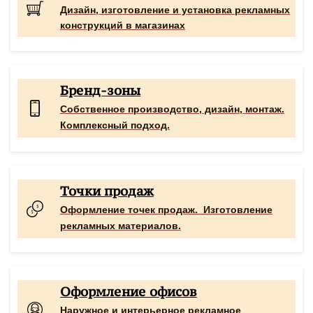
Дизайн, изготовление и установка рекламных
конструкций в магазинах
Бренд-зоны
Собственное производство, дизайн, монтаж.
Комплексный подход.
Точки продаж
Оформление
точек
продаж.
Изготовление
рекламных материалов.
Оформление офисов
Наружное и интерьерное рекламное