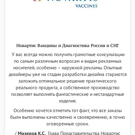
Новартис Вакцины и Диагностика Россия и СНГ
У вас всегда можно получить грамотные консультации
по самым различным вопросам и видам рекламных
носителей, особенно – наружной рекламы. Опытные
дизайнеры уже на стадии разработки дизайна стараются
заложить оптимальное решение практического
реального продукта, а собственное производство
позволяет выполнять фантастические и нестандартные
изделия.
Особенно хочется отметить тот факт, что все заказы
были выполнены качественно и своевременно, в точно
оговоренные сроки.
/
Мизеров К.С.
Глава Представительства Новартис