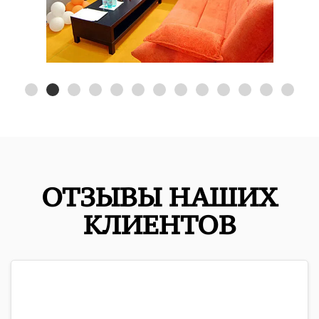
ОТЗЫВЫ НАШИХ
КЛИЕНТОВ