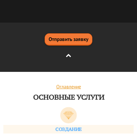
Отправить заявку
Оглавление
ОСНОВНЫЕ УСЛУГИ
СОЗДАНИЕ