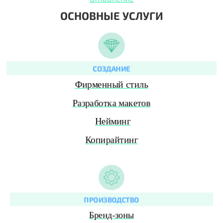
ОСНОВНЫЕ УСЛУГИ
СОЗДАНИЕ
Фирменный стиль
Разработка макетов
Нейминг
Копирайтинг
ПРОИЗВОДСТВО
Бренд-зоны