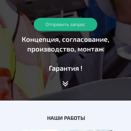
Отправить запрос
Концепция, согласование,
производство, монтаж
Гарантия !
НАШИ РАБОТЫ