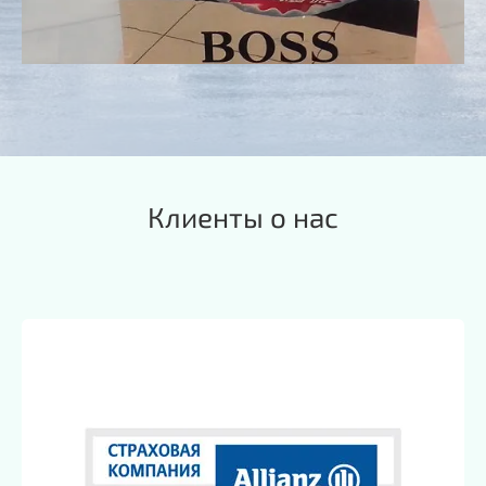
Клиенты о нас