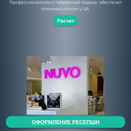
Профессионализм и творческий подход обеспечат
отличный отклик у ЦА.
Расчет
ОФОРМЛЕНИЕ РЕСЕПШН