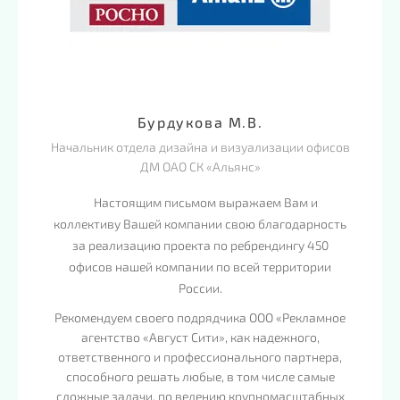
Бурдукова М.В.
Начальник отдела дизайна и визуализации офисов
ДМ ОАО СК «Альянс»
Настоящим письмом выражаем Вам и
коллективу Вашей компании свою благодарность
за реализацию проекта по ребрендингу 450
офисов нашей компании по всей территории
России.
Рекомендуем своего подрядчика ООО «Рекламное
агентство «Август Сити», как надежного,
ответственного и профессионального партнера,
способного решать любые, в том числе самые
сложные задачи, по ведению крупномасштабных