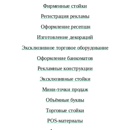
Фирменные стойки
Регистрация рекламы
Оформление ресепшн
Изготовление декораций
Эксклюзивное торговое оборудование
Оформление банкоматов
Рекламные конструкции
Эксклюзивные стойки
Мини-точки продаж
Объёмные буквы
Торговые стойки
POS-материалы