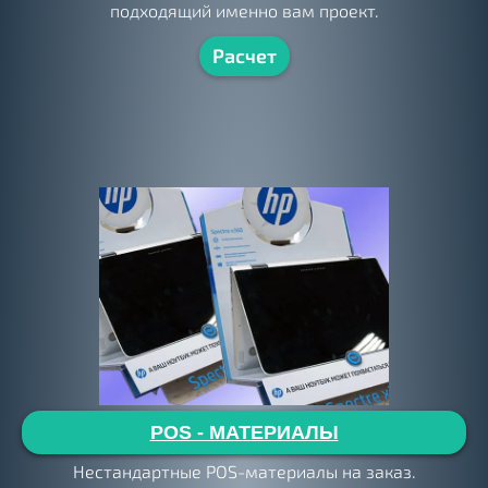
подходящий именно вам проект.
Расчет
POS - МАТЕРИАЛЫ
Нестандартные POS-материалы на заказ.