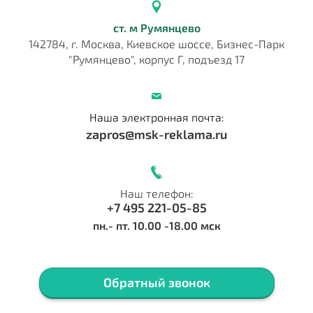
ст. м Румянцево
142784, г. Москва, Киевское шоссе, Бизнес-Парк
"Румянцево", корпус Г, подъезд 17
Наша электронная почта:
zapros@msk-reklama.ru
Наш телефон:
+7 495 221-05-85
пн.- пт. 10.00 -18.00 мск
Обратный звонок