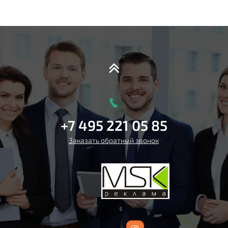
+7 495 221 05 85
Заказать обратный звонок