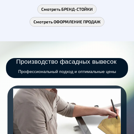
Смотреть БРЕНД-СТОЙКИ
Смотреть ОФОРМЛЕНИЕ ПРОДАЖ
Производство фасадных вывесок
Профессиональный подход и оптимальные цены