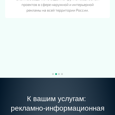
проектов в сфере наружной и интерьерной
рекламы на всей территории России.
К вашим услугам:
рекламно-информационная