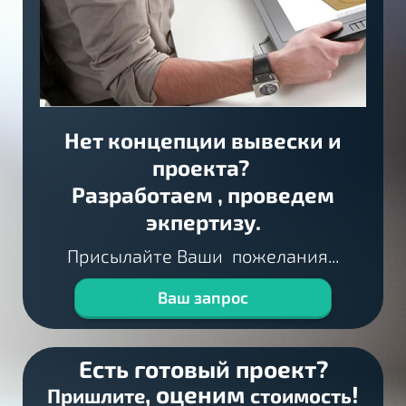
Нет концепции вывески и
проекта?
Разработаем , проведем
экпертизу.
Присылайте Ваши пожелания...
Ваш запрос
Есть готовый проект?
, оценим
!
Пришлите
стоимость