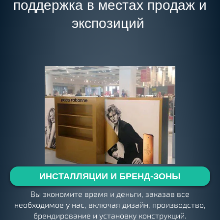
поддержка в местах продаж и
экспозиций
ИНСТАЛЛЯЦИИ И БРЕНД-ЗОНЫ
Вы экономите время и деньги, заказав все
необходимое у нас, включая дизайн, производство,
брендирование и установку конструкций.