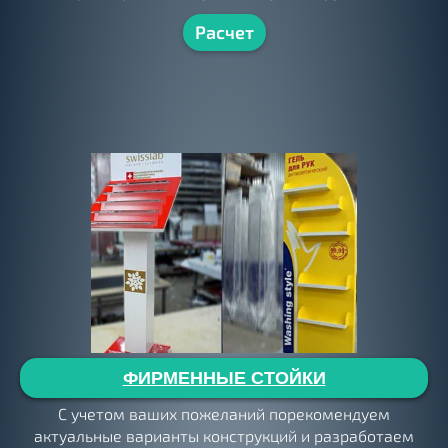
Расчет
ФИРМЕННЫЕ СТОЙКИ
С учетом ваших пожеланий порекомендуем
актуальные варианты конструкций и разработаем