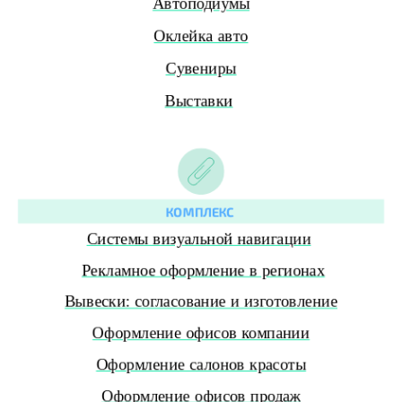
Автоподиумы
Оклейка авто
Сувениры
Выставки
КОМПЛЕКС
Системы визуальной навигации
Рекламное оформление в регионах
Вывески: согласование и изготовление
Оформление офисов компании
Оформление салонов красоты
Оформление офисов продаж