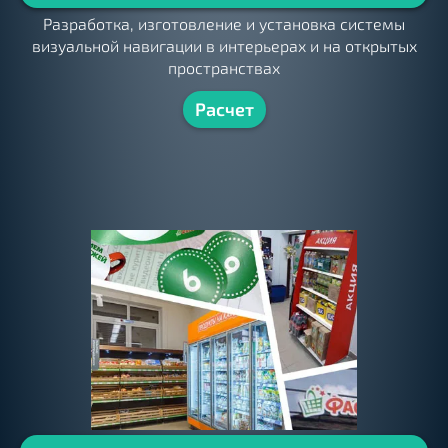
Разработка, изготовление и установка системы
визуальной навигации в интерьерах и на открытых
пространствах
Расчет