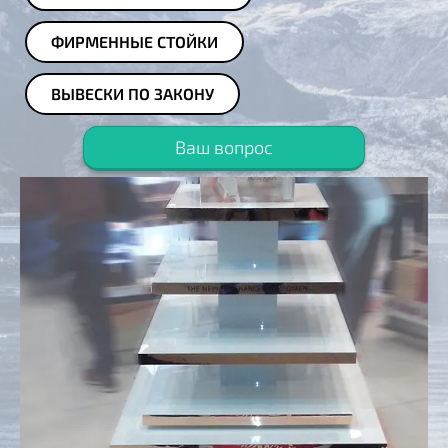
ФИРМЕННЫЕ СТОЙКИ
ВЫВЕСКИ ПО ЗАКОНУ
Ваш вопрос