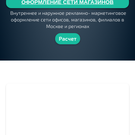
ОФОРМЛЕНИЕ СЕТИ МАГАЗИНОВ
Внутреннее и наружное рекламно- маркетинговое
оформление сети офисов, магазинов, филиалов в
Москве и регионах
Расчет