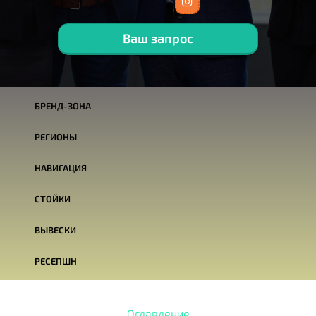
Ваш запрос
БРЕНД-ЗОНА
РЕГИОНЫ
НАВИГАЦИЯ
СТОЙКИ
ВЫВЕСКИ
РЕСЕПШН
Оглавление