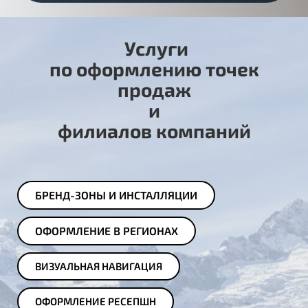
Услуги
по оформлению точек
продаж
и
филиалов компаний
БРЕНД-ЗОНЫ И ИНСТАЛЛЯЦИИ
ОФОРМЛЕНИЕ В РЕГИОНАХ
ВИЗУАЛЬНАЯ НАВИГАЦИЯ
ОФОРМЛЕНИЕ РЕСЕПШН