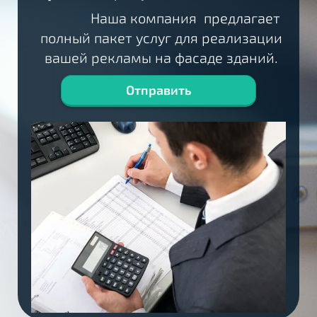
Наша компания предлагает
полный пакет услуг для реализации
вашей рекламы на фасаде зданий.
Отправить