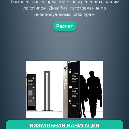
Комплексное оформление зоны ресепшн с вашим
логотипом. Дизайн и изготовление по
индивидуальным размерам
Расчет
ВИЗУАЛЬНАЯ НАВИГАЦИЯ