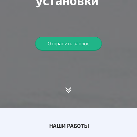
установки
Отправить запрос
НАШИ РАБОТЫ