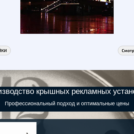
ЙКИ
Смот
изводство крышных рекламных устан
Профессиональный подход и оптимальные цены