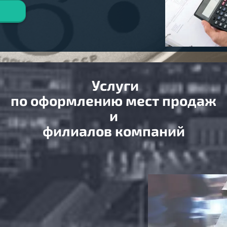
Услуги
по оформлению мест продаж
и
филиалов компаний