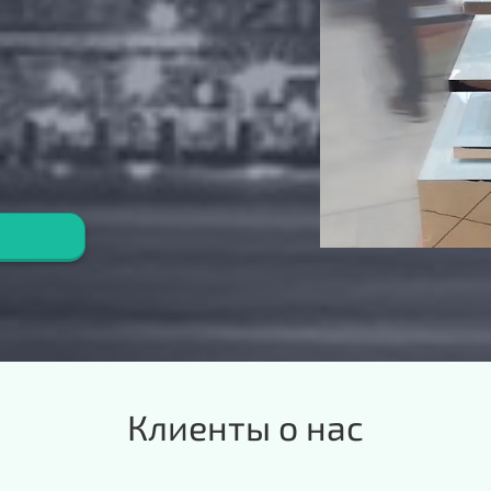
Клиенты о нас