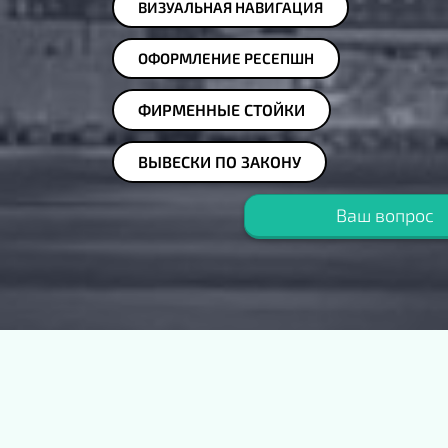
ВИЗУАЛЬНАЯ НАВИГАЦИЯ
ОФОРМЛЕНИЕ РЕСЕПШН
ФИРМЕННЫЕ СТОЙКИ
ВЫВЕСКИ ПО ЗАКОНУ
Ваш вопрос