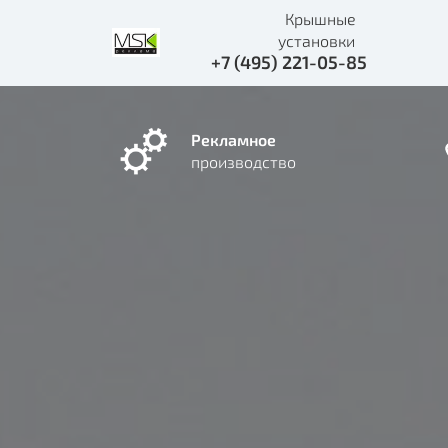
Крышные
установки
+7 (495) 221-05-85
Рекламное
производство