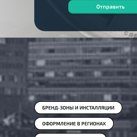
Отправить
БРЕНД-ЗОНЫ И ИНСТАЛЛЯЦИИ
ОФОРМЛЕНИЕ В РЕГИОНАХ