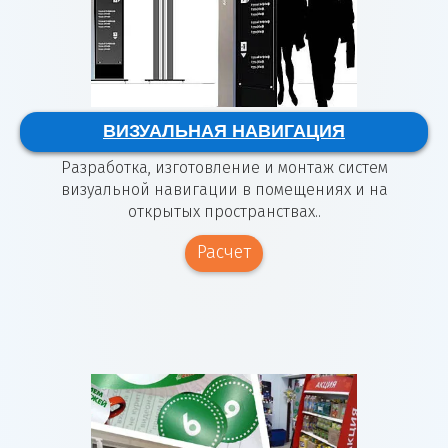
ВИЗУАЛЬНАЯ НАВИГАЦИЯ
Разработка, изготовление и монтаж систем
визуальной навигации в помещениях и на
открытых пространствах..
Расчет