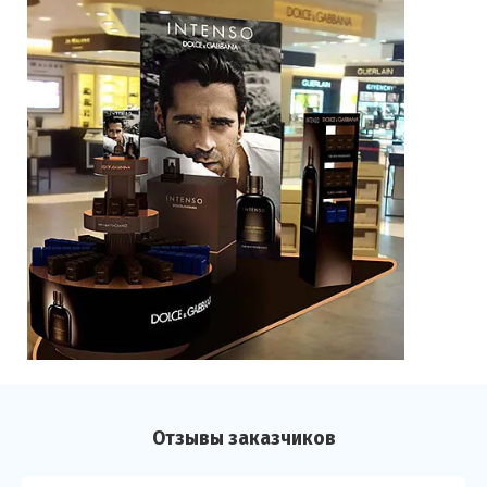
Отзывы заказчиков