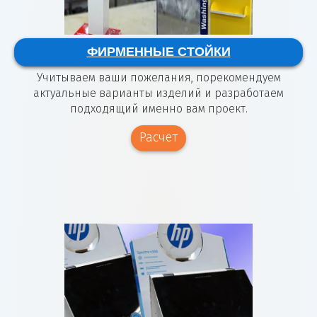
ФИРМЕННЫЕ СТОЙКИ
Учитываем ваши пожелания, порекомендуем
актуальные варианты изделий и разработаем
подходящий именно вам проект.
Расчет