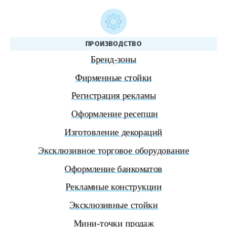
ПРОИЗВОДСТВО
Бренд-зоны
Фирменные стойки
Регистрация рекламы
Оформление ресепшн
Изготовление декораций
Эксклюзивное торговое оборудование
Оформление банкоматов
Рекламные конструкции
Эксклюзивные стойки
Мини-точки продаж