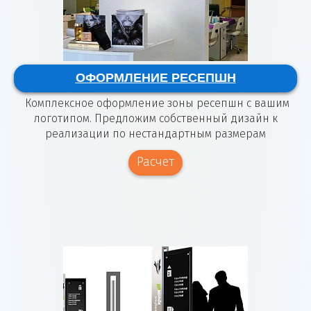
ОФОРМЛЕНИЕ РЕСЕПШН
Комплексное оформление зоны ресепшн с вашим
логотипом. Предложим собственный дизайн к
реализации по нестандартным размерам
Расчет