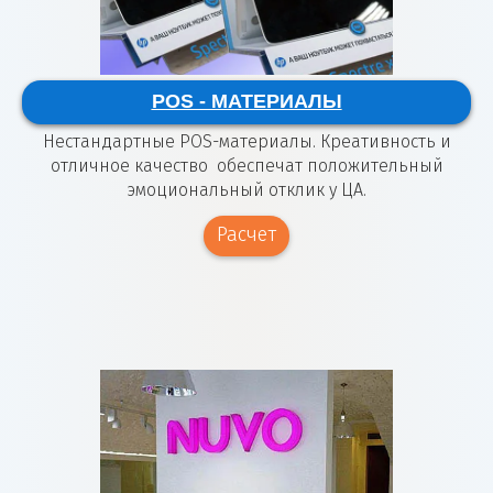
POS - МАТЕРИАЛЫ
Нестандартные POS-материалы. Креативность и
отличное качество обеспечат положительный
эмоциональный отклик у ЦА.
Расчет