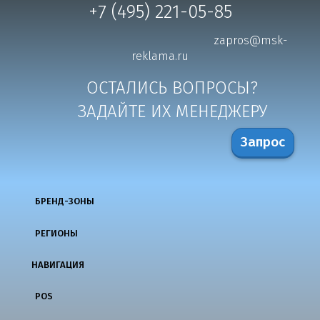
+7 (495) 221-05-85
zapros@msk-
reklama.ru
ОСТАЛИСЬ ВОПРОСЫ?
ЗАДАЙТЕ ИХ МЕНЕДЖЕРУ
Запрос
БРЕНД-ЗОНЫ
РЕГИОНЫ
НАВИГАЦИЯ
POS