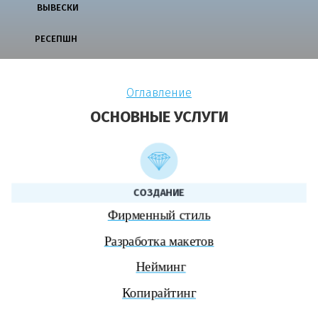
ВЫВЕСКИ
РЕСЕПШН
Оглавление
ОСНОВНЫЕ УСЛУГИ
СОЗДАНИЕ
Фирменный стиль
Разработка макетов
Нейминг
Копирайтинг