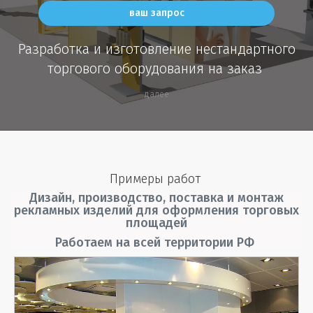
ваш запрос
Разработка и изготовление нестандартного
торгового оборудования на заказ
далее
Примеры работ
Дизайн, производство, поставка и монтаж
рекламных изделий для оформления торговых
площадей
Работаем на всей территории РФ