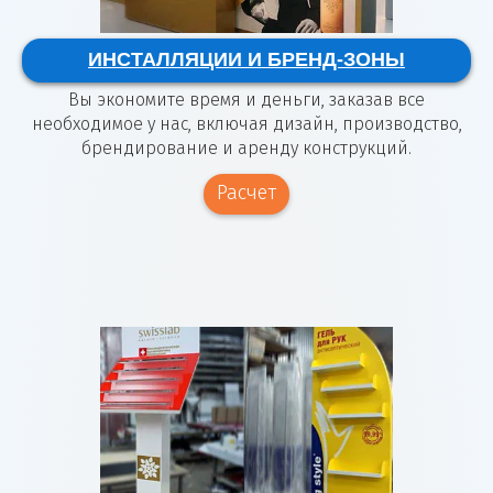
ИНСТАЛЛЯЦИИ И БРЕНД-ЗОНЫ
Вы экономите время и деньги, заказав все
необходимое у нас, включая дизайн, производство,
брендирование и аренду конструкций.
Расчет