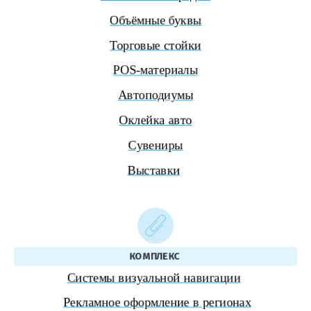
Объёмные буквы
Торговые стойки
POS-материалы
Автоподиумы
Оклейка авто
Сувениры
Выставки
КОМПЛЕКС
Системы визуальной навигации
Рекламное оформление в регионах