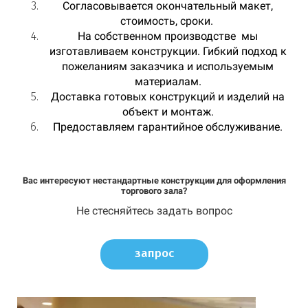
Согласовывается окончательный макет,
стоимость, сроки.
На собственном производстве мы
изготавливаем конструкции. Гибкий подход к
пожеланиям заказчика и используемым
материалам.
Доставка готовых конструкций и изделий на
объект и монтаж.
Предоставляем гарантийное обслуживание.
Вас интересуют нестандартные конструкции для оформления
торгового зала?
Не стесняйтесь задать вопрос
запрос