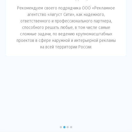
Рекомендуем своего подрядчика ООО «Рекламное
агентство «Август Сити», как надежного,
ответственного и профессионального партнера,
способного решать любые, в том числе самые
сложные задачи, по ведению крупномасштабных
проектов в сфере наружной и интерьерной рекламы
на всей территории России.