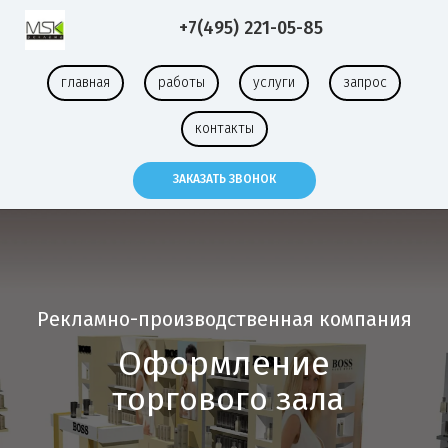
+7(495) 221-05-85
главная
работы
услуги
запрос
контакты
ЗАКАЗАТЬ ЗВОНОК
Рекламно-производственная компания
Оформление
торгового зала