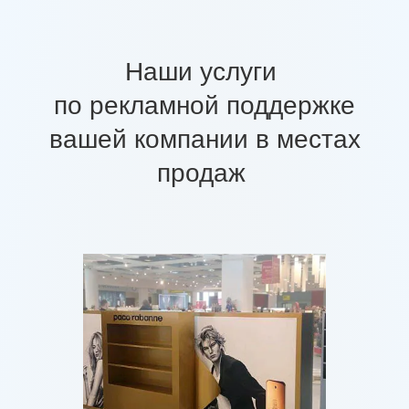
Наши услуги
по рекламной поддержке
вашей компании в местах
продаж