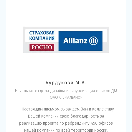
Бурдукова М.В.
Начальник отдела дизайна и визуализации офисов ДМ
ОАО СК «Альянс»
Настоящим письмом выражаем Вам и коллективу
Вашей компании свою благодарность за
реализацию проекта по ребрендингу 450 офисов
нашей компании по всей территории России.