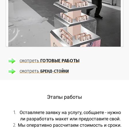
смотреть
ГОТОВЫЕ РАБОТЫ
смотреть
БРЕНД-СТОЙКИ
Этапы работы
Оставляете заявку на услугу, собщаете - нужно
ли разработать макет или предоставите свой.
Мы оперативно рассчитаем стоимость и сроки.