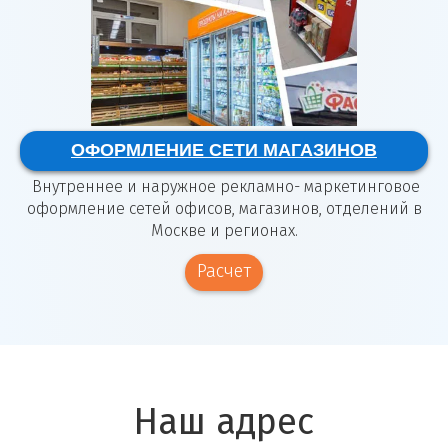
ОФОРМЛЕНИЕ СЕТИ МАГАЗИНОВ
Внутреннее и наружное рекламно- маркетинговое
оформление сетей офисов, магазинов, отделений в
Москве и регионах.
Расчет
Наш адрес