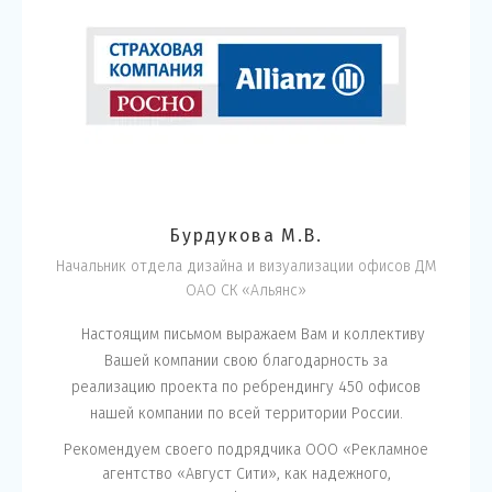
Бурдукова М.В.
Начальник отдела дизайна и визуализации офисов ДМ
ОАО СК «Альянс»
Настоящим письмом выражаем Вам и коллективу
Вашей компании свою благодарность за
реализацию проекта по ребрендингу 450 офисов
нашей компании по всей территории России.
Рекомендуем своего подрядчика ООО «Рекламное
агентство «Август Сити», как надежного,