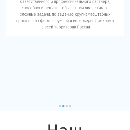
ответственного и профессионального партнера,
способного решать любые, в том числе самые
сложные задачи, по ведению крупномасштабных
проектов в сфере наружной и интерьерной рекламы
на всей территории России.