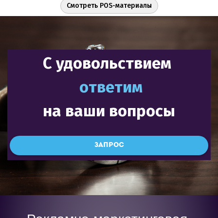
Смотреть POS-материалы
С удовольствием
ответим
на ваши вопросы
запрос