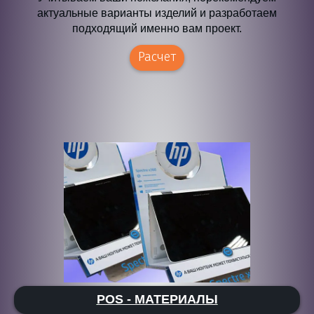
актуальные варианты изделий и разработаем
подходящий именно вам проект.
Расчет
POS - МАТЕРИАЛЫ