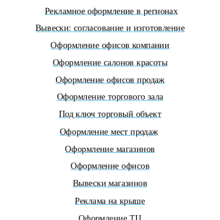
Рекламное оформление в регионах
Вывески: согласование и изготовление
Оформление офисов компании
Оформление салонов красоты
Оформление офисов продаж
Оформление торгового зала
Под ключ торговый объект
Оформление мест продаж
Оформление магазинов
Оформление офисов
Вывески магазинов
Реклама на крыше
Оформление ТЦ