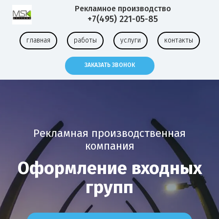
Рекламное
производство
+7(495) 221-05-85
главная
работы
услуги
контакты
ЗАКАЗАТЬ ЗВОНОК
Рекламная производственная
компания
Оформление входных
групп