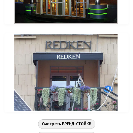
Смотреть БРЕНД-СТОЙКИ