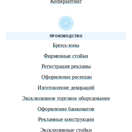
ПРОИЗВОДСТВО
Бренд-зоны
Фирменные стойки
Регистрация рекламы
Оформление ресепшн
Изготовление декораций
Эксклюзивное торговое оборудование
Оформление банкоматов
Рекламные конструкции
Эксклюзивные стойки