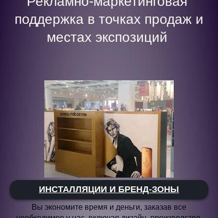
Рекламно-маркетинговая
поддержка в точках продаж и
местах экспозиций
ИНСТАЛЛЯЦИИ И БРЕНД-ЗОНЫ
Вы экономите время и деньги, заказав все
необходимое у нас, включая дизайн, производство,