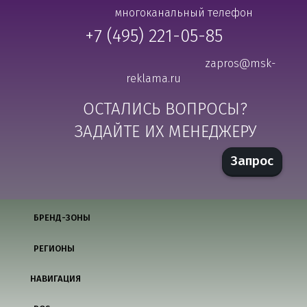
многоканальный телефон
+7 (495) 221-05-85
zapros@msk-
reklama.ru
ОСТАЛИСЬ ВОПРОСЫ?
ЗАДАЙТЕ ИХ МЕНЕДЖЕРУ
Запрос
БРЕНД-ЗОНЫ
РЕГИОНЫ
НАВИГАЦИЯ