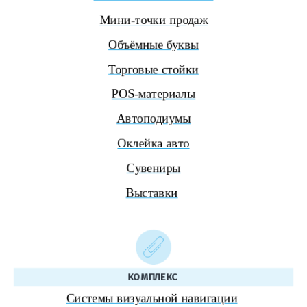
Мини-точки продаж
Объёмные буквы
Торговые стойки
POS-материалы
Автоподиумы
Оклейка авто
Сувениры
Выставки
КОМПЛЕКС
Системы визуальной навигации