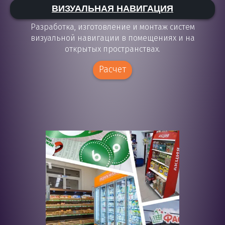
ВИЗУАЛЬНАЯ НАВИГАЦИЯ
Разработка, изготовление и монтаж систем
визуальной навигации в помещениях и на
открытых пространствах.
Расчет