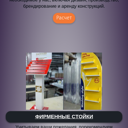
брендирование и аренду конструкций.
Расчет
ФИРМЕННЫЕ СТОЙКИ
Учитываем ваши пожелания, порекомендуем