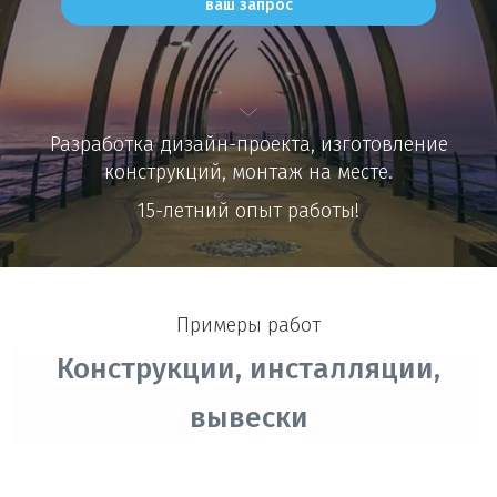
ваш запрос
Разработка дизайн-проекта, изготовление
конструкций, монтаж на месте.
15-летний опыт работы!
Примеры работ
Конструкции, инсталляции,
вывески