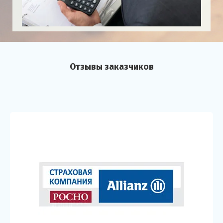
Отзывы заказчиков