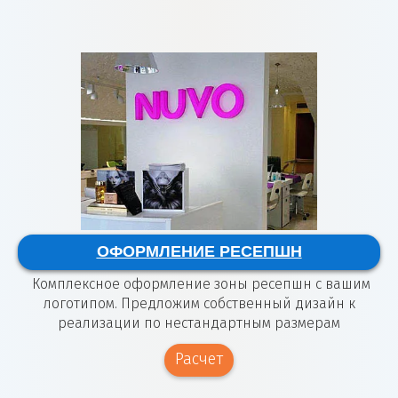
ОФОРМЛЕНИЕ РЕСЕПШН
Комплексное оформление зоны ресепшн с вашим
логотипом. Предложим собственный дизайн к
реализации по нестандартным размерам
Расчет