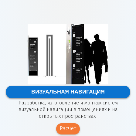
ВИЗУАЛЬНАЯ НАВИГАЦИЯ
Разработка, изготовление и монтаж систем
визуальной навигации в помещениях и на
открытых пространствах..
Расчет