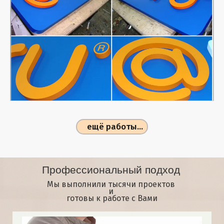
ещё работы...
Профессиональный подход
Мы выполнили тысячи проектов
и
готовы к работе с Вами