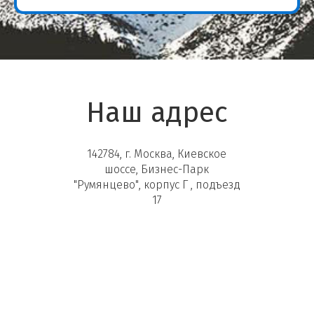
Наш адрес
142784, г. Москва, Киевское
шоссе, Бизнес-Парк
"Румянцево", корпус Г , подъезд
17