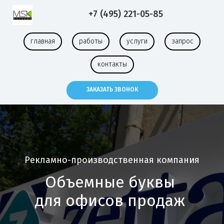
+7 (495) 221-05-85
главная
работы
услуги
запрос
контакты
ЗАКАЗАТЬ ЗВОНОК
Рекламно-производственная компания
Объемные буквы
для офисов продаж