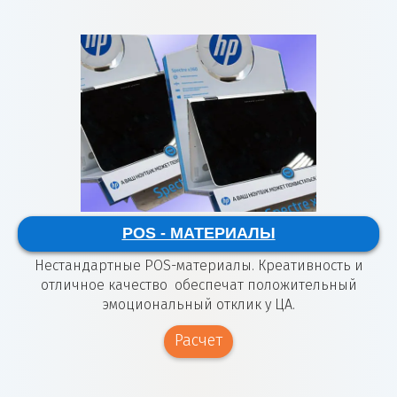
POS - МАТЕРИАЛЫ
Нестандартные POS-материалы. Креативность и
отличное качество обеспечат положительный
эмоциональный отклик у ЦА.
Расчет