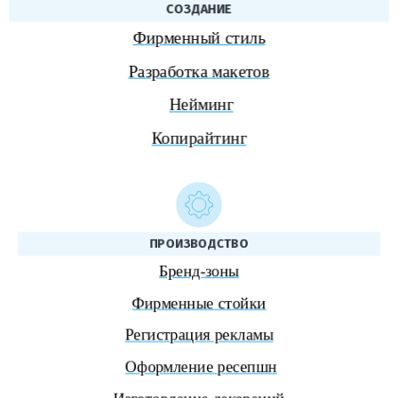
СОЗДАНИЕ
Фирменный стиль
Разработка макетов
Нейминг
Копирайтинг
ПРОИЗВОДСТВО
Бренд-зоны
Фирменные стойки
Регистрация рекламы
Оформление ресепшн