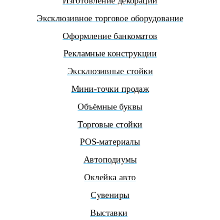
Изготовление декораций
Эксклюзивное торговое оборудование
Оформление банкоматов
Рекламные конструкции
Эксклюзивные стойки
Мини-точки продаж
Объёмные буквы
Торговые стойки
POS-материалы
Автоподиумы
Оклейка авто
Сувениры
Выставки