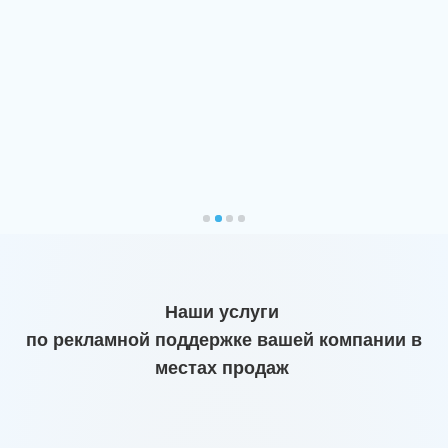
Наши услуги
по рекламной поддержке вашей компании в
местах продаж