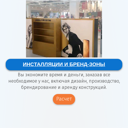
ИНСТАЛЛЯЦИИ И БРЕНД-ЗОНЫ
Вы экономите время и деньги, заказав все
необходимое у нас, включая дизайн, производство,
брендирование и аренду конструкций.
Расчет