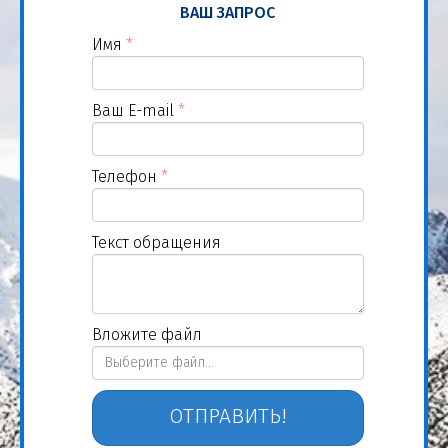
ВАШ ЗАПРОС
Имя
*
Ваш E-mail
*
Телефон
*
Текст обращения
Вложите файл
Выберите файл...
ОТПРАВИТЬ!