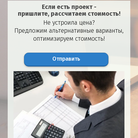
Если есть проект -
пришлите, рассчитаем стоимость!
Не устроила цена?
Предложим альтернативные варианты,
оптимизируем стоимость!
Отправить