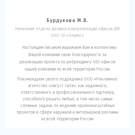
Бурдукова М.В.
Начальник отдела дизайна и визуализации офисов ДМ
ОАО СК «Альянс»
Настоящим письмом выражаем Вам и коллективу
Вашей компании свою благодарность за
реализацию проекта по ребрендингу 450 офисов
нашей компании по всей территории России.
Рекомендуем своего подрядчика ООО «Рекламное
агентство «Август Сити», как надежного,
ответственного и профессионального партнера,
способного решать любые, в том числе самые
сложные задачи, по ведению крупномасштабных
проектов в сфере наружной и интерьерной рекламы
на всей территории России.