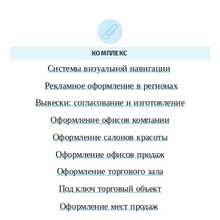
КОМПЛЕКС
Системы визуальной навигации
Рекламное оформление в регионах
Вывески: согласование и изготовление
Оформление офисов компании
Оформление салонов красоты
Оформление офисов продаж
Оформление торгового зала
Под ключ торговый объект
Оформление мест продаж