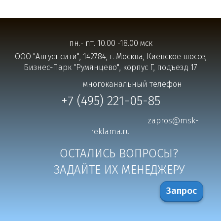
пн.- пт. 10.00 -18.00 мск
ООО "Август сити", 142784, г. Москва, Киевское шоссе,
Бизнес-Парк "Румянцево", корпус Г, подъезд 17
многоканальный телефон
+7 (495) 221-05-85
zapros@msk-
reklama.ru
ОСТАЛИСЬ ВОПРОСЫ?
ЗАДАЙТЕ ИХ МЕНЕДЖЕРУ
Запрос