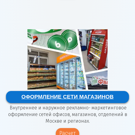
ОФОРМЛЕНИЕ СЕТИ МАГАЗИНОВ
Внутреннее и наружное рекламно- маркетинговое
оформление сетей офисов, магазинов, отделений в
Москве и регионах.
Расчет