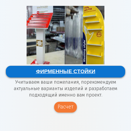
ФИРМЕННЫЕ СТОЙКИ
Учитываем ваши пожелания, порекомендуем
актуальные варианты изделий и разработаем
подходящий именно вам проект.
Расчет