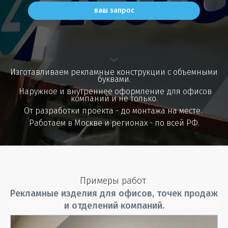
ваш запрос
Изготавливаем рекламные конструкции с объемными
буквами.
Наружное и внутреннее оформление для офисов
компаний и не только.
От разработки проекта - до монтажа на месте.
Работаем в Москве и регионах - по всей РФ.
Примеры работ
Рекламные изделия для офисов, точек продаж
и отделений компаний.