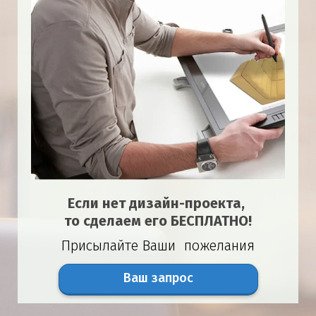
Если нет дизайн-проекта,
то сделаем его БЕСПЛАТНО!
Присылайте Ваши пожелания
Ваш запрос