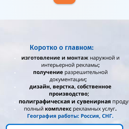
Коротко о главном:
изготовление и монтаж
наружной и
интерьерной рекламы
;
получение
разрешительной
документации
;
дизайн, верстка, собственное
производство;
полиграфическая
и
сувенирная
проду
полный
комплекс
рекламных услуг
.
География работы: Россия, СНГ.